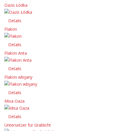
Oazis Łódka
Details
Flakon
Details
Flakon Anta
Details
Flakon wbijany
Details
Misa Oaza
Details
Untersetzer für Grablicht