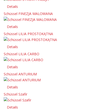
Details
Schüssel FINEZJA MALOWANA
Details
Schüssel LILIA PROSTOKĄTNA
Details
Schüssel LILIA CARBO
Details
Schüssel ANTURIUM
Details
Schüssel Szafir
Details