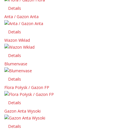
Details
Anta / Gazon Anta
Details
Wazon Wkład
Details
Blumenvase
Details
Flora Połysk / Gazon FP
Details
Gazon Anta Wysoki
Details