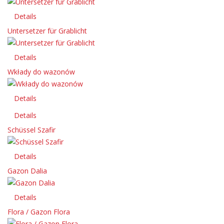
Details
Untersetzer für Grablicht
Details
Wkłady do wazonów
Details
Details
Schüssel Szafir
Details
Gazon Dalia
Details
Flora / Gazon Flora