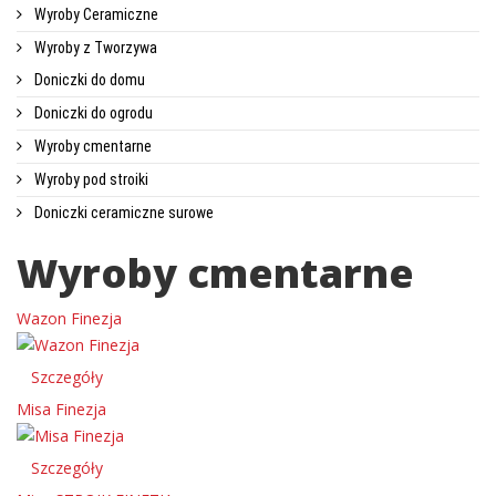
Wyroby Ceramiczne
Wyroby z Tworzywa
Doniczki do domu
Doniczki do ogrodu
Wyroby cmentarne
Wyroby pod stroiki
Doniczki ceramiczne surowe
Wyroby cmentarne
Wazon Finezja
Szczegóły
Misa Finezja
Szczegóły