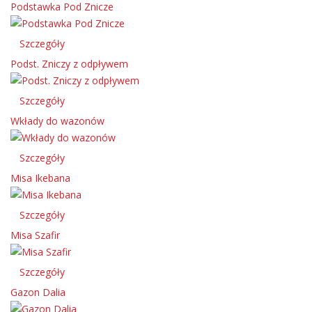
Podstawka Pod Znicze
Szczegóły
Podst. Zniczy z odpływem
Szczegóły
Wkłady do wazonów
Szczegóły
Misa Ikebana
Szczegóły
Misa Szafir
Szczegóły
Gazon Dalia