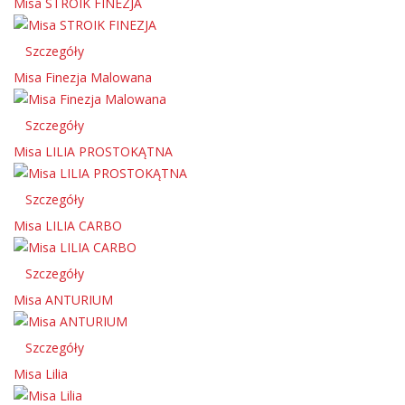
Misa STROIK FINEZJA
Szczegóły
Misa Finezja Malowana
Szczegóły
Misa LILIA PROSTOKĄTNA
Szczegóły
Misa LILIA CARBO
Szczegóły
Misa ANTURIUM
Szczegóły
Misa Lilia