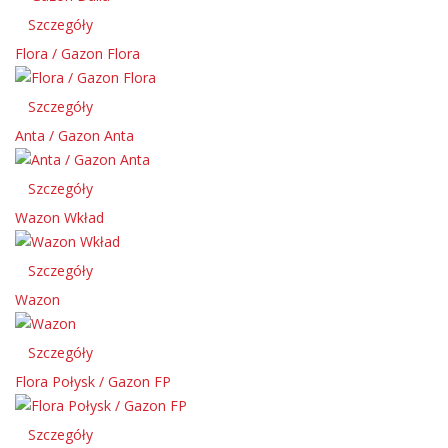
Szczegóły
Flora / Gazon Flora
Szczegóły
Anta / Gazon Anta
Szczegóły
Wazon Wkład
Szczegóły
Wazon
Szczegóły
Flora Połysk / Gazon FP
Szczegóły