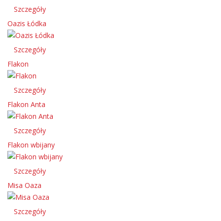
Szczegóły
Oazis Łódka
Szczegóły
Flakon
Szczegóły
Flakon Anta
Szczegóły
Flakon wbijany
Szczegóły
Misa Oaza
Szczegóły