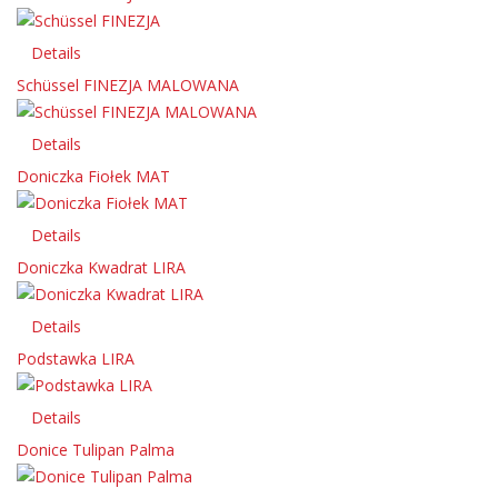
Details
Schüssel FINEZJA MALOWANA
Details
Doniczka Fiołek MAT
Details
Doniczka Kwadrat LIRA
Details
Podstawka LIRA
Details
Donice Tulipan Palma