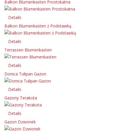
Balkon Blumenkasten Prostokatna
Details
Balkon Blumenkasten z Podstawką
Details
Terrassen Blumenkasten
Details
Donica Tulipan Gazon
Details
Gazony Terakota
Details
Gazon Dzwonek