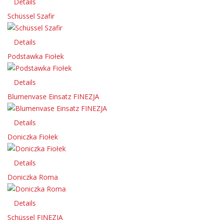
Details
Schüssel Szafir
Details
Podstawka Fiołek
Details
Blumenvase Einsatz FINEZJA
Details
Doniczka Fiołek
Details
Doniczka Roma
Details
Schüssel FINEZJA