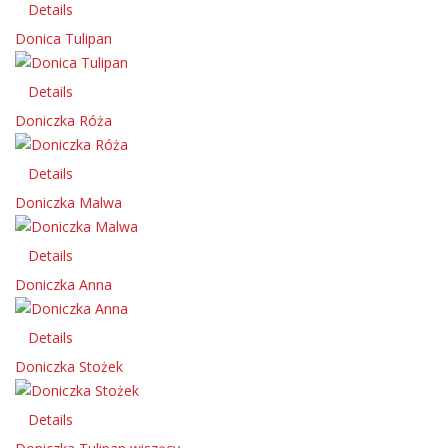
Details
Donica Tulipan
Details
Doniczka Róża
Details
Doniczka Malwa
Details
Doniczka Anna
Details
Doniczka Stożek
Details