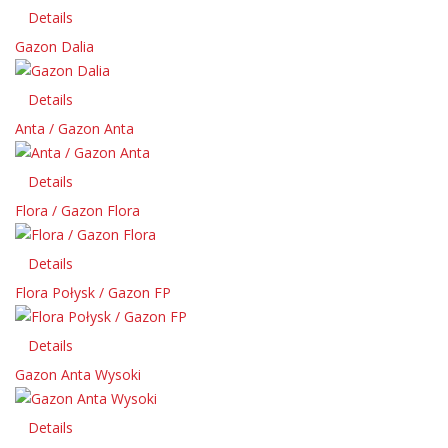
Details
Gazon Dalia
Details
Anta / Gazon Anta
Details
Flora / Gazon Flora
Details
Flora Połysk / Gazon FP
Details
Gazon Anta Wysoki
Details