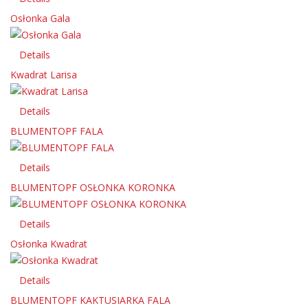
Osłonka Gala
Details
Kwadrat Larisa
Details
BLUMENTOPF FALA
Details
BLUMENTOPF OSŁONKA KORONKA
Details
Osłonka Kwadrat
Details
BLUMENTOPF KAKTUSIARKA FALA