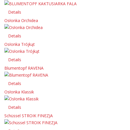
Details
Osłonka Orchidea
Details
Osłonka Trójkąt
Details
Blumentopf RAVENA
Details
Osłonka Klassik
Details
Schüssel STROIK FINEZJA