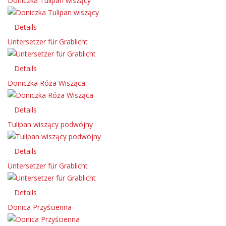
Doniczka Tulipan wiszący
Details
Untersetzer für Grablicht
Details
Doniczka Róża Wisząca
Details
Tulipan wiszący podwójny
Details
Untersetzer für Grablicht
Details
Donica Przyścienna