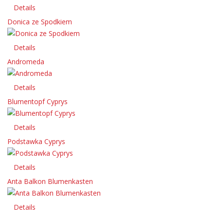
Details
Donica ze Spodkiem
Details
Andromeda
Details
Blumentopf Cyprys
Details
Podstawka Cyprys
Details
Anta Balkon Blumenkasten
Details