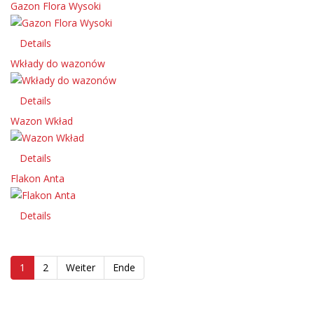
Gazon Flora Wysoki
Details
Wkłady do wazonów
Details
Wazon Wkład
Details
Flakon Anta
Details
1
2
Weiter
Ende