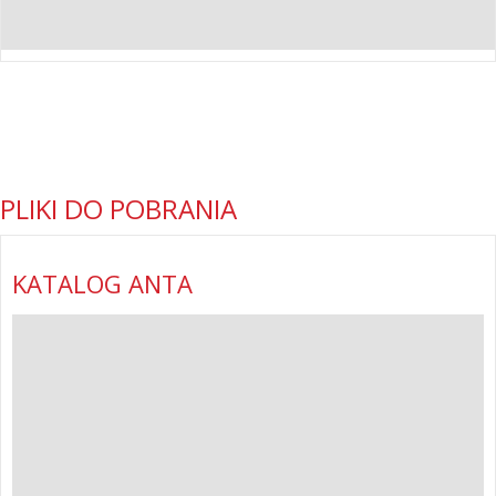
PLIKI DO POBRANIA
KATALOG ANTA