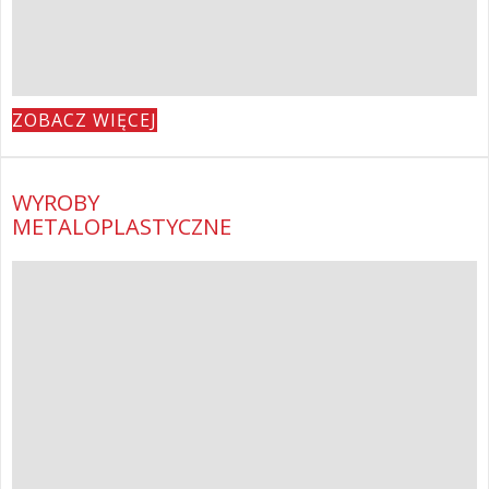
ZOBACZ WIĘCEJ
WYROBY
METALOPLASTYCZNE