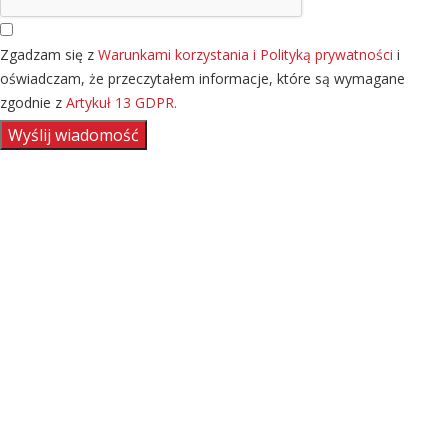
Zgadzam się z
Warunkami korzystania i Polityką prywatności
i
oświadczam, że przeczytałem informacje, które są wymagane
zgodnie z
Artykuł 13 GDPR.
Wyślij wiadomość