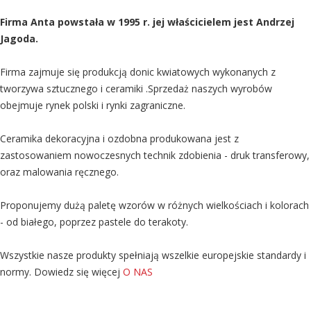
Firma Anta powstała w 1995 r. jej właścicielem jest Andrzej
Jagoda.
Firma zajmuje się produkcją donic kwiatowych wykonanych z
tworzywa sztucznego i ceramiki .Sprzedaż naszych wyrobów
obejmuje rynek polski i rynki zagraniczne.
Ceramika dekoracyjna i ozdobna produkowana jest z
zastosowaniem nowoczesnych technik zdobienia - druk transferowy,
oraz malowania ręcznego.
Proponujemy dużą paletę wzorów w różnych wielkościach i kolorach
- od białego, poprzez pastele do terakoty.
Wszystkie nasze produkty spełniają wszelkie europejskie standardy i
normy. Dowiedz się więcej
O NAS