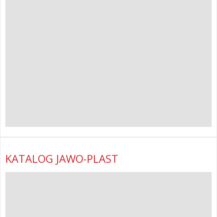
KATALOG JAWO-PLAST