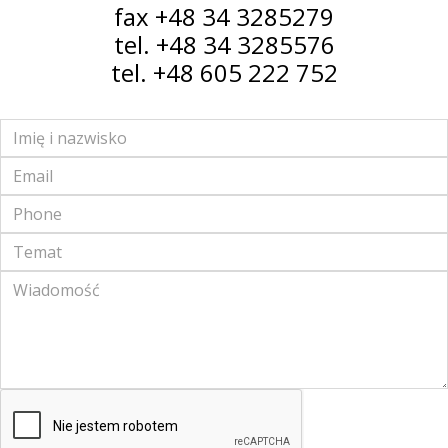
fax +48 34 3285279
tel. +48 34 3285576
tel. +48 605 222 752