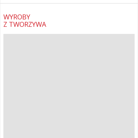
WYROBY
Z TWORZYWA