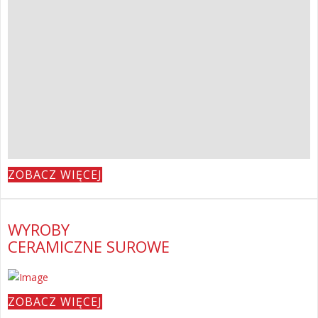
ZOBACZ WIĘCEJ
WYROBY
CERAMICZNE SUROWE
ZOBACZ WIĘCEJ