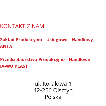
KONTAKT Z NAMI
Zakład Produkcyjno - Usługowo - Handlowy
ANTA
Przedsiębiorstwo Produkcyjno - Handlowe
JA-WO PLAST
ul. Koralowa 1
42-256 Olsztyn
Polska