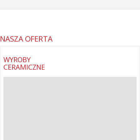
NASZA OFERTA
WYROBY
CERAMICZNE