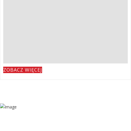
ZOBACZ WIĘCEJ