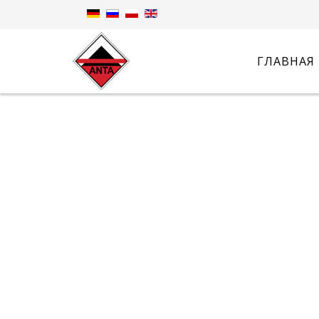
ГЛАВНАЯ