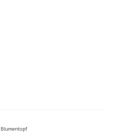
/ Blumentopf