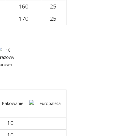
160
25
170
25
10
10