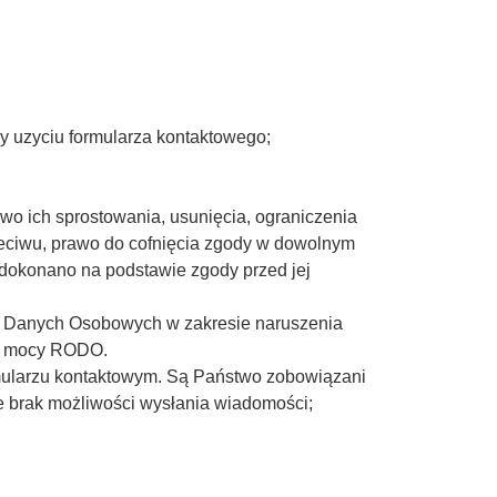
 uzyciu formularza kontaktowego;
wo ich sprostowania, usunięcia, ograniczenia
zeciwu, prawo do cofnięcia zgody w dowolnym
dokonano na podstawie zgody przed jej
y Danych Osobowych w zakresie naruszenia
na mocy RODO.
mularzu kontaktowym. Są Państwo zobowiązani
 brak możliwości wysłania wiadomości;