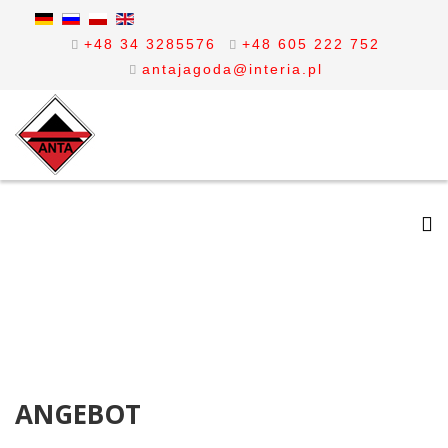
+48 34 3285576
+48 605 222 752
antajagoda@interia.pl
ANGEBOT