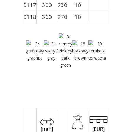
0117
300
230
10
0118
360
270
10